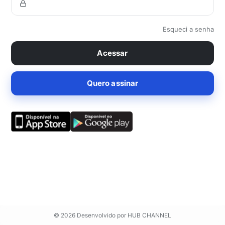
Esqueci a senha
© 2026 Desenvolvido por
HUB CHANNEL