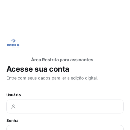
Área Restrita para assinantes
Acesse sua conta
Entre com seus dados para ler a edição digital.
Usuário
Senha